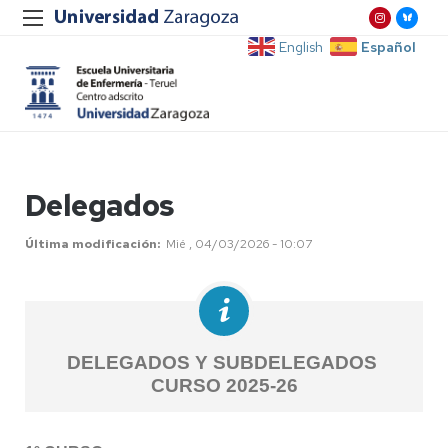
Español
English
Delegados
Última modificación
Mié , 04/03/2026 - 10:07
DELEGADOS Y SUBDELEGADOS
CURSO 2025-26