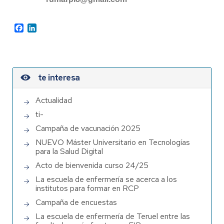
Facebook
LinkedIn
te interesa
Actualidad
ti-
Campaña de vacunación 2025
NUEVO Máster Universitario en Tecnologías
para la Salud Digital
Acto de bienvenida curso 24/25
La escuela de enfermería se acerca a los
institutos para formar en RCP
Campaña de encuestas
La escuela de enfermería de Teruel entre las